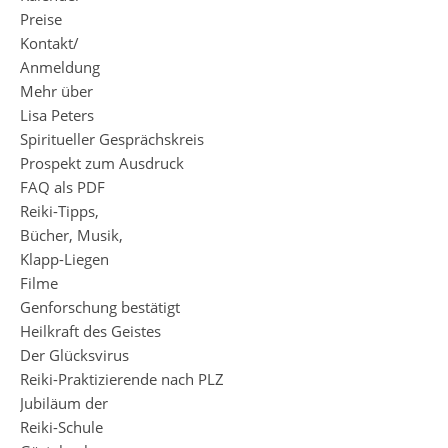
Preise
Kontakt/
Anmeldung
Mehr über
Lisa Peters
Spiritueller Gesprächskreis
Prospekt zum Ausdruck
FAQ als PDF
Reiki-Tipps,
Bücher, Musik,
Klapp-Liegen
Filme
Genforschung bestätigt
Heilkraft des Geistes
Der Glücksvirus
Reiki-Praktizierende nach PLZ
Jubiläum der
Reiki-Schule