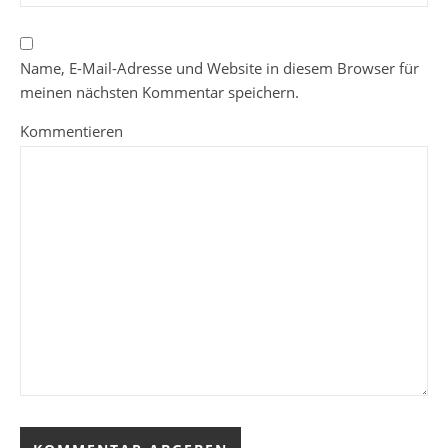
Name, E-Mail-Adresse und Website in diesem Browser für
meinen nächsten Kommentar speichern.
Kommentieren