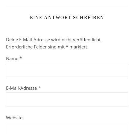
EINE ANTWORT SCHREIBEN
Deine E-Mail-Adresse wird nicht veröffentlicht.
Erforderliche Felder sind mit
*
markiert
Name
*
E-Mail-Adresse
*
Website