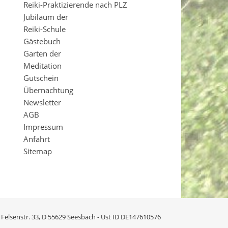
Reiki-Praktizierende nach PLZ
Jubiläum der
Reiki-Schule
Gästebuch
Garten der
Meditation
Gutschein
Übernachtung
Newsletter
AGB
Impressum
Anfahrt
Sitemap
- Felsenstr. 33, D 55629 Seesbach - Ust ID DE147610576