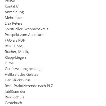
Preise
Kontakt/
Anmeldung
Mehr über
Lisa Peters
Spiritueller Gesprächskreis
Prospekt zum Ausdruck
FAQ als PDF
Reiki-Tipps,
Bücher, Musik,
Klapp-Liegen
Filme
Genforschung bestätigt
Heilkraft des Geistes
Der Glücksvirus
Reiki-Praktizierende nach PLZ
Jubiläum der
Reiki-Schule
Gästebuch