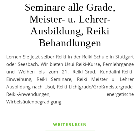
Seminare alle Grade,
Meister- u. Lehrer-
Ausbildung, Reiki
Behandlungen
Lernen Sie jetzt selber Reiki in der Reiki-Schule in Stuttgart
oder Seesbach. Wir bieten Usui Reiki-Kurse, Fernlehrgänge
und Weihen bis zum 21. Reiki-Grad. Kundalini-Reiki-
Einweihung, Reiki Seminare, Reiki Meister u. Lehrer
Ausbildung nach Usui, Reiki Lichtgrade/Großmeistergrade,
Reiki-Anwendungen, energetische
Wirbelsäulenbegradigung.
WEITERLESEN